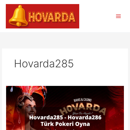
İçeriğe
atla
Hovarda285