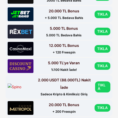
3000 TL Bedava Bahis
20.000 TL Bonus
TIKLA
+ 5.000 TL Bedava Bahis
5.000 TL Bonus
TIKLA
5.000 TL Bedava Bahis
12.000 TL Bonus
TIKLA
+ 120 Freespin
5.000 TL'ye Varan
TIKLA
%100 Nakit İade!
2.000 USDT (88.000TL) Nakit
TIKL
İade
A
Sadece Kripto & Kimliksiz Giriş
20.000 TL Bonus
TIKLA
+ 200 Freespin