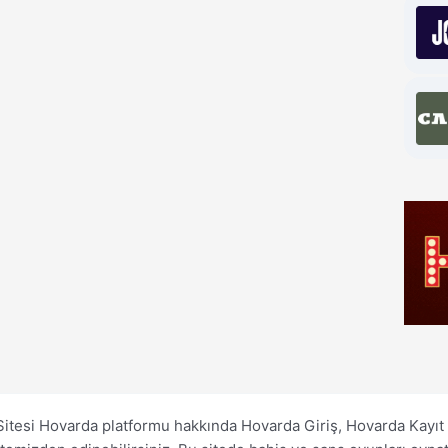
Sitesi Hovarda platformu hakkında Hovarda Giriş, Hovarda Kayıt