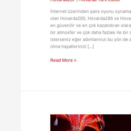
İnternet üzerinden şans oyunu oynama 
olan Hovarda285, Hovarda286 ve Hovar
en güvenilir ve en çok kazandıran olara
bir atmosfer ve çok daha fazlası ile bir 
isterseniz eğer adımlarınızı bu yön de a
olma hayallerinizi […]
Hovarda285
Read More »
–
Hovarda286
Türk
Pokeri
Oyna