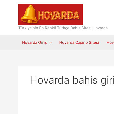
İçeriğe
atla
Türkiye'nin En Renkli Türkçe Bahis Sitesi Hovarda
Hovarda Giriş
Hovarda Casino Sitesi
Hov
Hovarda bahis gir