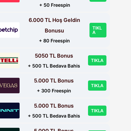
+ 50 Freespin
6.000 TL Hoş Geldin
TIKL
Bonusu
A
+ 80 Freespin
5050 TL Bonus
TIKLA
+ 500 TL Bedava Bahis
5.000 TL Bonus
TIKLA
+ 300 Freespin
5.000 TL Bonus
TIKLA
+ 500 TL Bedava Bahis
5.000 TL Bonus