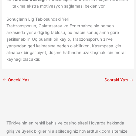
takıma ekstra motivasyon sağlaması bekleniyor.
Sonuçların Lig Tablosundaki Yeri
Trabzonspor’un, Galatasaray ve Fenerbahçe’nin hemen
arkasında yer aldığı lig tablosu, bu maçın sonuçlarına göre
şekillenebilir. Üç puanlık bir kayıp, Trabzonspor’un zirve
yarışından geri kalmasına neden olabilirken, Kasımpaşa için
alınacak bir galibiyet, düşme hattından uzaklaşmak için moral
kaynağı olacaktır.
←
Önceki Yazı
Sonraki Yazı
→
Türkiye'nin en renkli bahis ve casino sitesi Hovarda hakkında
giriş ve üyelik bilgilerini alabileceğiniz hovardturk.com sitemize