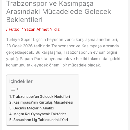
Trabzonspor ve Kasımpaşa
Arasındaki Mücadelede Gelecek
Beklentileri
/
Futbol
/ Yazan
Ahmet Yıldız
Türkiye Süper Ligi’nin heyecan verici karşılaşmalarından biri,
23 Ocak 2026 tarihinde Trabzonspor ve Kasımpaşa arasında
gerçekleşecek. Bu karşılaşma, Trabzonspor’un ev sahipliğini
yaptığı Papara Park’ta oynanacak ve her iki takımın da ligdeki
konumunu etkileyecek önemli bir mücadele olacak.
İçindekiler
Trabzonspor’un Gelecek Hedefleri
Kasımpaşa’nın Kurtuluş Mücadelesi
Geçmiş Maçların Analizi
Maçta Rol Oynayacak Faktörler
Sonuçların Lig Tablosundaki Yeri