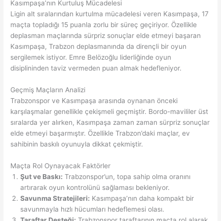
Kasımpaşa’nın Kurtuluş Mücadelesi
Ligin alt sıralarından kurtulma mücadelesi veren Kasımpaşa, 17
maçta topladığı 15 puanla zorlu bir süreç geçiriyor. Özellikle
deplasman maçlarında sürpriz sonuçlar elde etmeyi başaran
Kasımpaşa, Trabzon deplasmanında da dirençli bir oyun
sergilemek istiyor. Emre Belözoğlu liderliğinde oyun
disiplininden taviz vermeden puan almak hedefleniyor.
Geçmiş Maçların Analizi
Trabzonspor ve Kasımpaşa arasında oynanan önceki
karşılaşmalar genellikle çekişmeli geçmiştir. Bordo-mavililer üst
sıralarda yer alırken, Kasımpaşa zaman zaman sürpriz sonuçlar
elde etmeyi başarmıştır. Özellikle Trabzon’daki maçlar, ev
sahibinin baskılı oyunuyla dikkat çekmiştir.
Maçta Rol Oynayacak Faktörler
Şut ve Baskı:
Trabzonspor’un, topa sahip olma oranını
artırarak oyun kontrolünü sağlaması bekleniyor.
Savunma Stratejileri:
Kasımpaşa’nın daha kompakt bir
savunmayla hızlı hücumları hedeflemesi olası.
Taraftar Desteği:
Trabzonspor taraftarının maçta rol alarak