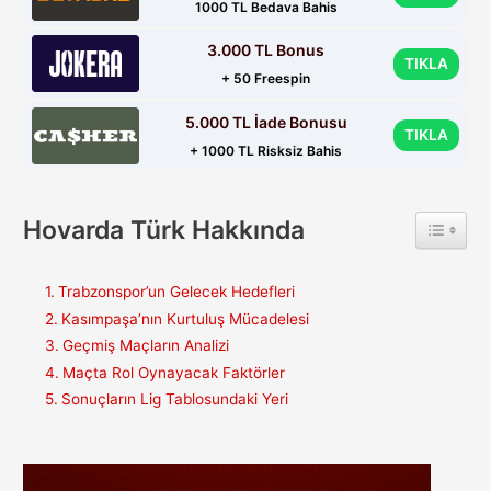
1000 TL Bedava Bahis
3.000 TL Bonus
TIKLA
+ 50 Freespin
5.000 TL İade Bonusu
TIKLA
+ 1000 TL Risksiz Bahis
Hovarda Türk Hakkında
Toggle 
Trabzonspor’un Gelecek Hedefleri
Kasımpaşa’nın Kurtuluş Mücadelesi
Geçmiş Maçların Analizi
Maçta Rol Oynayacak Faktörler
Sonuçların Lig Tablosundaki Yeri