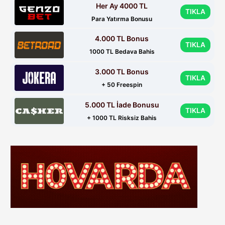
Her Ay 4000 TL
TIKLA
Para Yatırma Bonusu
4.000 TL Bonus
TIKLA
1000 TL Bedava Bahis
3.000 TL Bonus
TIKLA
+ 50 Freespin
5.000 TL İade Bonusu
TIKLA
+ 1000 TL Risksiz Bahis