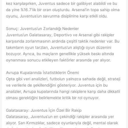
kez karşılaşırken, Juventus sadece bir galibiyet alabildi ve bu
da yine %16.7’lik bir oran oluşturdu. Arsenal’in topa sahip olma
oyunu, Juventus’un savunma disiplinine karşı etkili oldu.
Sonuç: Juventus’un Zorlandığı Nedenler
Juventus’un Galatasaray, Deportivo ve Arsenal gibi rakipler
karşısında zorlanmasının ardında çeşitli taktik nedenler var. Bu
takımların oyun tarzları, Juventus’un alıştığı oyun düzenini
bozuyor. Ayrıca, bu maçların genellikle yüksek baskı altında
oynanması sonucu etkileyen faktörler arasında yer alıyor.
Avrupa Kupalarında İstatistiklerin Önemi
Opta gibi veri analizleri, futbolun yalnızca sahada değil, strateji
ve verilerle de şekillendiğini gösteriyor. Juventus için bu
analizler, Avrupa kupalarında hangi rakiplere karşı daha dikkatli
olması gerektiğini belirlemekte kritik bir rol oynuyor.
Galatasaray: Juventus İçin Özel Bir Rakip
Galatasaray, Juventus’un en çekindiği rakipler arasında yer
alıyor. Sarı Kırmızılılar, sadece oyunlarıyla değil, mental olarak