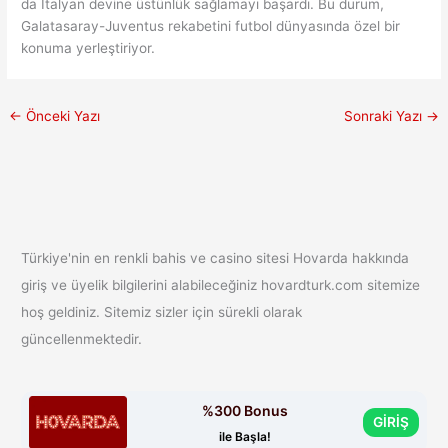
da İtalyan devine üstünlük sağlamayı başardı. Bu durum,
Galatasaray-Juventus rekabetini futbol dünyasında özel bir
konuma yerleştiriyor.
←
Önceki Yazı
Sonraki Yazı
→
Türkiye'nin en renkli bahis ve casino sitesi Hovarda hakkında
giriş ve üyelik bilgilerini alabileceğiniz hovardturk.com sitemize
hoş geldiniz. Sitemiz sizler için sürekli olarak
güncellenmektedir.
%300 Bonus
GİRİŞ
ile Başla!