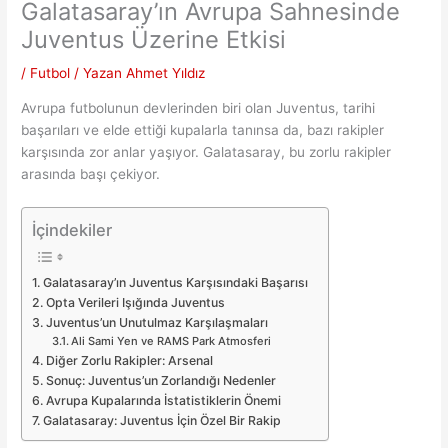
Galatasaray’ın Avrupa Sahnesinde
Juventus Üzerine Etkisi
/
Futbol
/ Yazan
Ahmet Yıldız
Avrupa futbolunun devlerinden biri olan Juventus, tarihi
başarıları ve elde ettiği kupalarla tanınsa da, bazı rakipler
karşısında zor anlar yaşıyor. Galatasaray, bu zorlu rakipler
arasında başı çekiyor.
İçindekiler
Galatasaray’ın Juventus Karşısındaki Başarısı
Opta Verileri Işığında Juventus
Juventus’un Unutulmaz Karşılaşmaları
Ali Sami Yen ve RAMS Park Atmosferi
Diğer Zorlu Rakipler: Arsenal
Sonuç: Juventus’un Zorlandığı Nedenler
Avrupa Kupalarında İstatistiklerin Önemi
Galatasaray: Juventus İçin Özel Bir Rakip