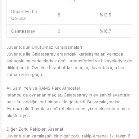
Deportivo La
8
%12.5
Coruña
Galatasaray
6
%16.7
Juventus’un Unutulmaz Karşılaşmaları
Juventus ile Galatasaray arasındaki karşılaşmalar, yalnızca
sahadaki mücadeleleriyle değil, atmosferleri ve hikayeleriyle de
dikkat çekti. Özellikle İstanbul’daki maçlar, Juventus için her
zaman zorlu geçti.
Ali Sami Yen ve RAMS Park Atmosferi
İstanbul’da oynanan maçlar, Galatasaray’ın ev sahibi avantajını
nasıl kullandığını net bir şekilde gösterdi. Bu karşılaşmalar,
Avrupa’daki “büyük takım” refleksinin en iyi örneklerinden birini
oluşturuyor.
Diğer Zorlu Rakipler: Arsenal
Juventus’un karşılaştığı bir diğer zorlu rakip Arsenal. İki takım 6