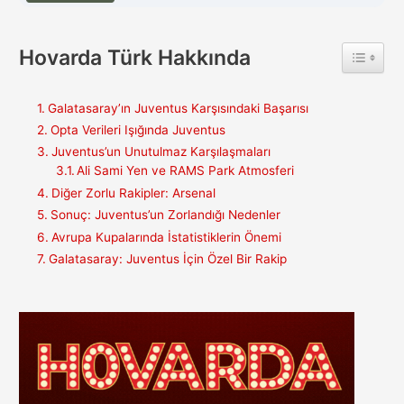
Hovarda Türk Hakkında
Toggle 
Galatasaray’ın Juventus Karşısındaki Başarısı
Opta Verileri Işığında Juventus
Juventus’un Unutulmaz Karşılaşmaları
Ali Sami Yen ve RAMS Park Atmosferi
Diğer Zorlu Rakipler: Arsenal
Sonuç: Juventus’un Zorlandığı Nedenler
Avrupa Kupalarında İstatistiklerin Önemi
Galatasaray: Juventus İçin Özel Bir Rakip