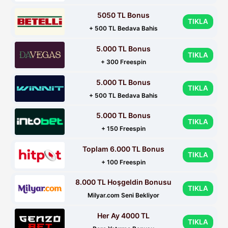
5050 TL Bonus
TIKLA
+ 500 TL Bedava Bahis
5.000 TL Bonus
TIKLA
+ 300 Freespin
5.000 TL Bonus
TIKLA
+ 500 TL Bedava Bahis
5.000 TL Bonus
TIKLA
+ 150 Freespin
Toplam 6.000 TL Bonus
TIKLA
+ 100 Freespin
8.000 TL Hoşgeldin Bonusu
TIKLA
Milyar.com Seni Bekliyor
Her Ay 4000 TL
TIKLA