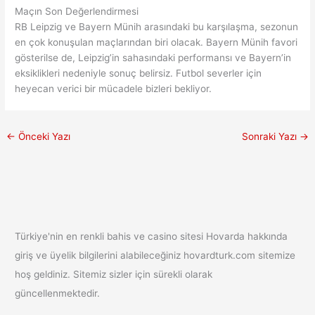
Maçın Son Değerlendirmesi
RB Leipzig ve Bayern Münih arasındaki bu karşılaşma, sezonun
en çok konuşulan maçlarından biri olacak. Bayern Münih favori
gösterilse de, Leipzig’in sahasındaki performansı ve Bayern’in
eksiklikleri nedeniyle sonuç belirsiz. Futbol severler için
heyecan verici bir mücadele bizleri bekliyor.
←
Önceki Yazı
Sonraki Yazı
→
Türkiye'nin en renkli bahis ve casino sitesi Hovarda hakkında
giriş ve üyelik bilgilerini alabileceğiniz hovardturk.com sitemize
hoş geldiniz. Sitemiz sizler için sürekli olarak
güncellenmektedir.