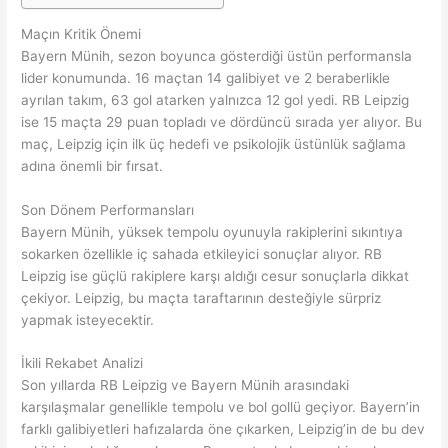
Maçın Kritik Önemi
Bayern Münih, sezon boyunca gösterdiği üstün performansla
lider konumunda. 16 maçtan 14 galibiyet ve 2 beraberlikle
ayrılan takım, 63 gol atarken yalnızca 12 gol yedi. RB Leipzig
ise 15 maçta 29 puan topladı ve dördüncü sırada yer alıyor. Bu
maç, Leipzig için ilk üç hedefi ve psikolojik üstünlük sağlama
adına önemli bir fırsat.
Son Dönem Performansları
Bayern Münih, yüksek tempolu oyunuyla rakiplerini sıkıntıya
sokarken özellikle iç sahada etkileyici sonuçlar alıyor. RB
Leipzig ise güçlü rakiplere karşı aldığı cesur sonuçlarla dikkat
çekiyor. Leipzig, bu maçta taraftarının desteğiyle sürpriz
yapmak isteyecektir.
İkili Rekabet Analizi
Son yıllarda RB Leipzig ve Bayern Münih arasındaki
karşılaşmalar genellikle tempolu ve bol gollü geçiyor. Bayern’in
farklı galibiyetleri hafızalarda öne çıkarken, Leipzig’in de bu dev