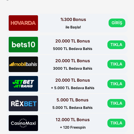
%300 Bonus
GİRİŞ
ile Başla!
20.000 TL Bonus
TIKLA
5000 TL Bedava Bahis
20.000 TL Bonus
TIKLA
3000 TL Bedava Bahis
20.000 TL Bonus
TIKLA
+ 5.000 TL Bedava Bahis
5.000 TL Bonus
TIKLA
5.000 TL Bedava Bahis
12.000 TL Bonus
TIKLA
+ 120 Freespin