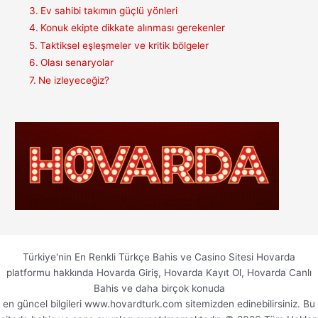
Ev sahibi takımın güçlü yönleri
Konuk ekipte dikkate alınması gerekenler
Taktiksel eşleşmeler ve kritik bölgeler
Olası senaryolar
Ne izleyeceğiz?
Türkiye'nin En Renkli Türkçe Bahis ve Casino Sitesi Hovarda
platformu hakkında Hovarda Giriş, Hovarda Kayıt Ol, Hovarda Canlı
Bahis ve daha birçok konuda
en güncel bilgileri www.hovardturk.com sitemizden edinebilirsiniz. Bu