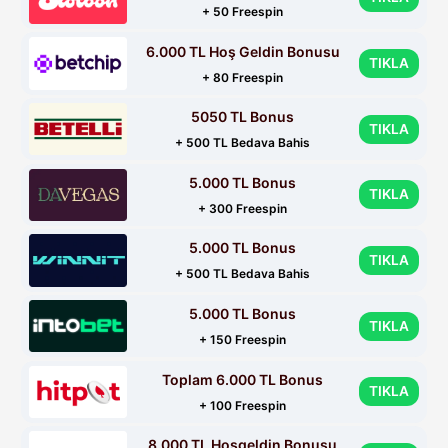
+ 50 Freespin
6.000 TL Hoş Geldin Bonusu
TIKLA
+ 80 Freespin
5050 TL Bonus
TIKLA
+ 500 TL Bedava Bahis
5.000 TL Bonus
TIKLA
+ 300 Freespin
5.000 TL Bonus
TIKLA
+ 500 TL Bedava Bahis
5.000 TL Bonus
TIKLA
+ 150 Freespin
Toplam 6.000 TL Bonus
TIKLA
+ 100 Freespin
8.000 TL Hoşgeldin Bonusu