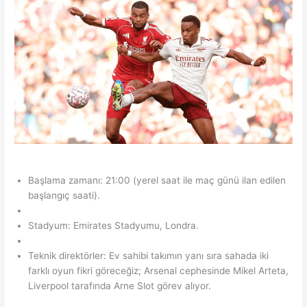
Başlama zamanı: 21:00 (yerel saat ile maç günü ilan edilen
başlangıç saati).
Stadyum: Emirates Stadyumu, Londra.
Teknik direktörler: Ev sahibi takımın yanı sıra sahada iki
farklı oyun fikri göreceğiz; Arsenal cephesinde Mikel Arteta,
Liverpool tarafında Arne Slot görev alıyor.